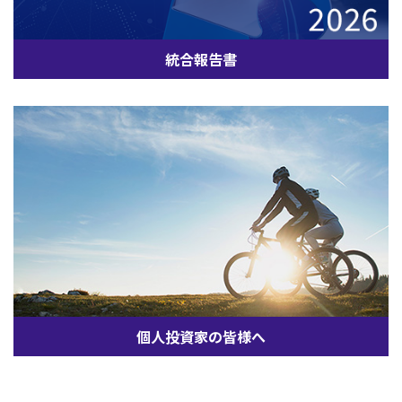
統合報告書
個人投資家の皆様へ