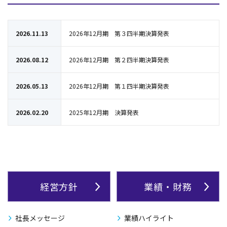
2026.11.13
2026年12月期 第３四半期決算発表
2026.08.12
2026年12月期 第２四半期決算発表
2026.05.13
2026年12月期 第１四半期決算発表
2026.02.20
2025年12月期 決算発表
経営方針
業績・財務
社長メッセージ
業績ハイライト