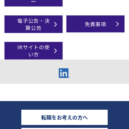
ー
電子公告・決
免責事項
算公告
IRサイトの使
い方
転職をお考えの方へ