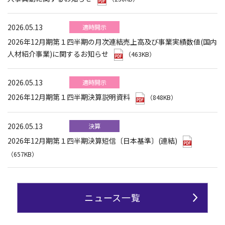
2026.05.13
適時開示
2026年12月期第１四半期の月次連結売上高及び事業実績数値(国内
人材紹介事業)に関するお知らせ
（463KB）
2026.05.13
適時開示
2026年12月期第１四半期決算説明資料
（848KB）
2026.05.13
決算
2026年12月期第１四半期決算短信〔日本基準〕(連結)
（657KB）
ニュース一覧