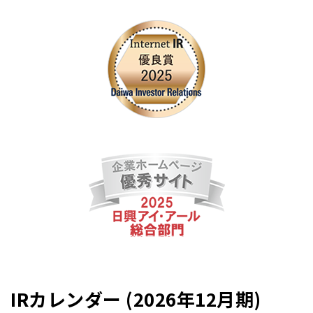
IRカレンダー (2026年12月期)