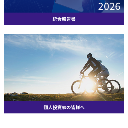
統合報告書
個人投資家の皆様へ