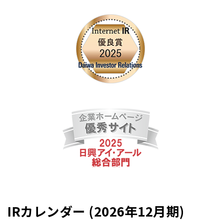
IRカレンダー (2026年12月期)