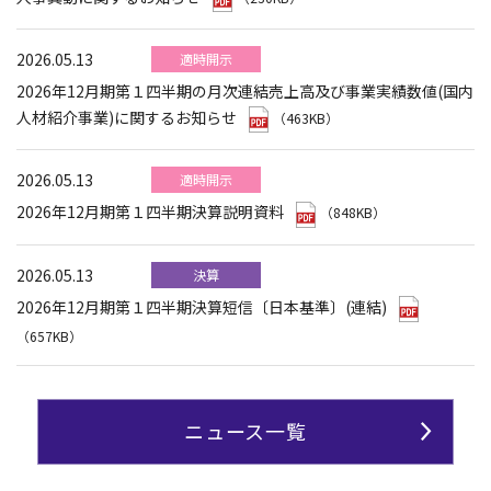
2026.05.13
適時開示
2026年12月期第１四半期の月次連結売上高及び事業実績数値(国内
人材紹介事業)に関するお知らせ
（463KB）
2026.05.13
適時開示
2026年12月期第１四半期決算説明資料
（848KB）
2026.05.13
決算
2026年12月期第１四半期決算短信〔日本基準〕(連結)
（657KB）
ニュース一覧