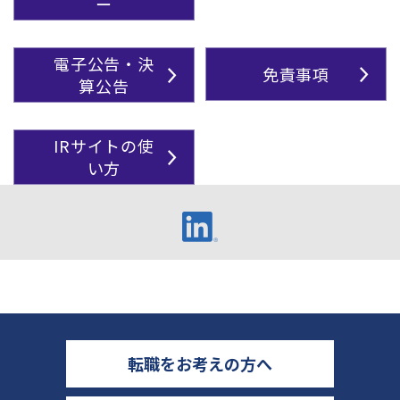
ー
電子公告・決
免責事項
算公告
IRサイトの使
い方
転職をお考えの方へ