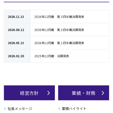
2026.11.13
2026年12月期 第３四半期決算発表
2026.08.12
2026年12月期 第２四半期決算発表
2026.05.13
2026年12月期 第１四半期決算発表
2026.02.20
2025年12月期 決算発表
経営方針
業績・財務
社長メッセージ
業績ハイライト