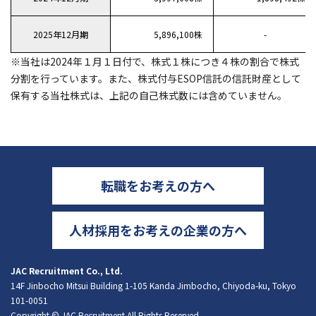
2025年12月期
5,896,100株
-
※当社は2024年１月１日付で、株式１株につき４株の割合で株式
分割を行っています。また、株式付与ESOP信託の信託財産として
保有する当社株式は、上記の自己株式数には含めていません。
転職をお考えの方へ
人材採用をお考えの企業の方へ
JAC Recruitment Co., Ltd.
14F Jinbocho Mitsui Building 1-105 Kanda Jimbocho, Chiyoda-ku, Tokyo
101-0051
Copyright © JAC Recruitment All Rights Reserved.