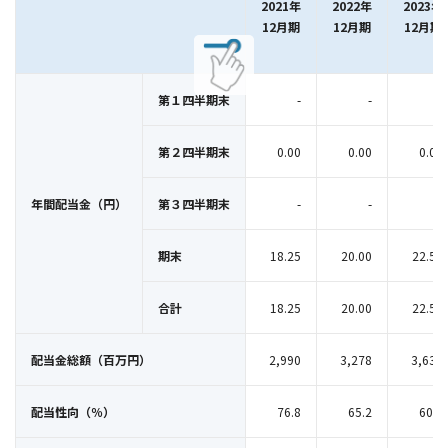
2021年
2022年
2023年
12月期
12月期
12月期
第１四半期末
-
-
-
第２四半期末
0.00
0.00
0.00
年間配当金（円）
第３四半期末
-
-
-
期末
18.25
20.00
22.50
合計
18.25
20.00
22.50
配当金総額（百万円）
2,990
3,278
3,635
配当性向（％）
76.8
65.2
60.9