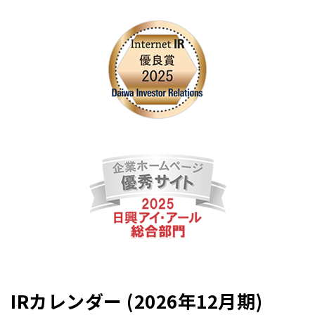
IRカレンダー (2026年12月期)