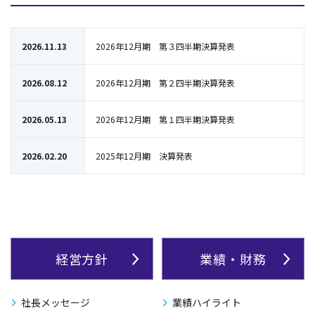
2026.11.13
2026年12月期 第３四半期決算発表
2026.08.12
2026年12月期 第２四半期決算発表
2026.05.13
2026年12月期 第１四半期決算発表
2026.02.20
2025年12月期 決算発表
経営方針
業績・財務
社長メッセージ
業績ハイライト