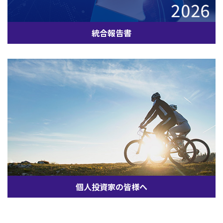
統合報告書
個人投資家の皆様へ