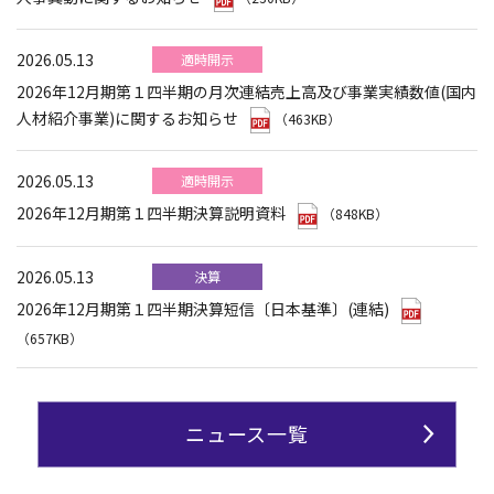
2026.05.13
適時開示
2026年12月期第１四半期の月次連結売上高及び事業実績数値(国内
人材紹介事業)に関するお知らせ
（463KB）
2026.05.13
適時開示
2026年12月期第１四半期決算説明資料
（848KB）
2026.05.13
決算
2026年12月期第１四半期決算短信〔日本基準〕(連結)
（657KB）
ニュース一覧