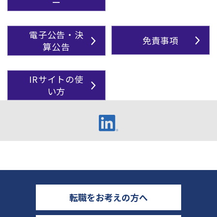
ー
電子公告・決
免責事項
算公告
IRサイトの使
い方
転職をお考えの方へ