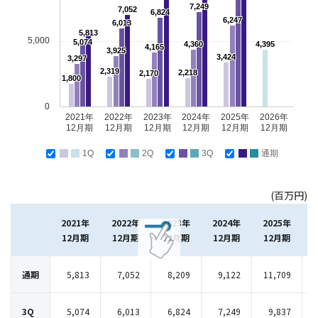
7,249
7,052
6,824
6,247
6,013
5,813
5,000
5,074
4,360
4,395
4,165
3,925
3,424
3,297
2,319
2,218
2,170
1,800
0
2021年
2022年
2023年
2024年
2025年
2026年
12月期
12月期
12月期
12月期
12月期
12月期
1Q
2Q
3Q
通期
(百万円)
2021年
2022年
2023年
2024年
2025年
12月期
12月期
12月期
12月期
12月期
通期
5,813
7,052
8,209
9,122
11,709
3Q
5,074
6,013
6,824
7,249
9,837