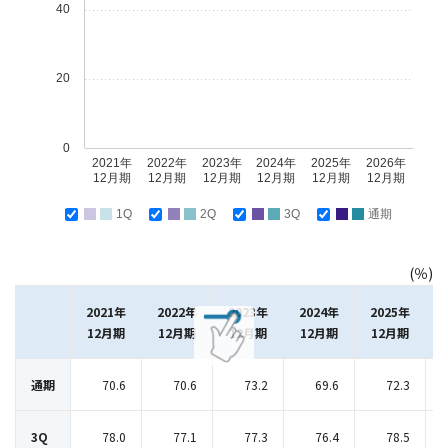
40
20
0
2021年
2022年
2023年
2024年
2025年
2026年
12月期
12月期
12月期
12月期
12月期
12月期
1Q
2Q
3Q
通期
(％)
2021年
2022年
2023年
2024年
2025年
12月期
12月期
12月期
12月期
12月期
通期
70.6
70.6
73.2
69.6
72.3
3Q
78.0
77.1
77.3
76.4
78.5