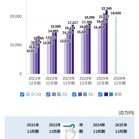
22,345
19,926
20,000
21,237
18,095
18,469
17,305
17,217
15,585
16,884
16,489
16,188
14,893
15,349
14,260
13,312
13,365
12,630
12,814
12,085
10,000
11,637
10,653
0
2021年
2022年
2023年
2024年
2025年
2026年
12月期
12月期
12月期
12月期
12月期
12月期
1Q
2Q
3Q
通期
(百万円)
2021年
2022年
2023年
2024年
2025年
12月期
12月期
12月期
12月期
12月期