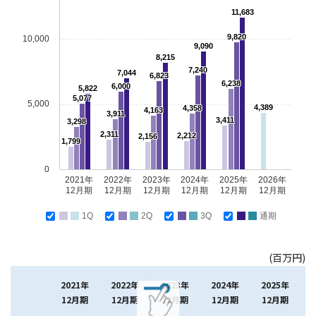
11,683
9,820
10,000
9,090
8,215
7,240
7,044
6,823
6,238
6,000
5,822
5,077
5,000
4,389
4,358
4,163
3,911
3,411
3,298
2,311
2,212
2,156
1,799
0
2021年
2022年
2023年
2024年
2025年
2026年
12月期
12月期
12月期
12月期
12月期
12月期
1Q
2Q
3Q
通期
(百万円)
2021年
2022年
2023年
2024年
2025年
12月期
12月期
12月期
12月期
12月期