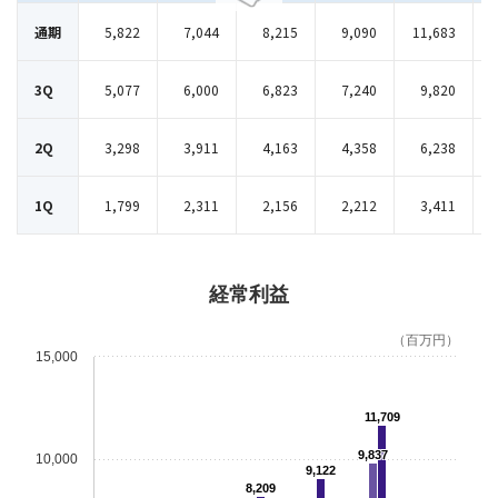
通期
5,822
7,044
8,215
9,090
11,683
3Q
5,077
6,000
6,823
7,240
9,820
2Q
3,298
3,911
4,163
4,358
6,238
1Q
1,799
2,311
2,156
2,212
3,411
経常利益
（百万円）
15,000
11,709
9,837
10,000
9,122
8,209