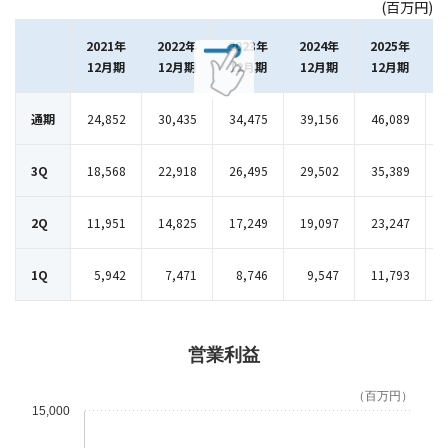
(百万円)
2021年
2022年
2023年
2024年
2025年
12月期
12月期
12月期
12月期
12月期
通期
24,852
30,435
34,475
39,156
46,089
3Q
18,568
22,918
26,495
29,502
35,389
2Q
11,951
14,825
17,249
19,097
23,247
1Q
5,942
7,471
8,746
9,547
11,793
営業利益
（百万円）
15,000