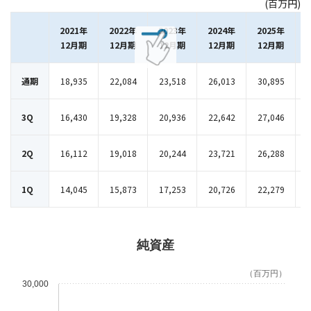
(百万円)
2021年
2022年
2023年
2024年
2025年
12月期
12月期
12月期
12月期
12月期
通期
18,935
22,084
23,518
26,013
30,895
3Q
16,430
19,328
20,936
22,642
27,046
2Q
16,112
19,018
20,244
23,721
26,288
1Q
14,045
15,873
17,253
20,726
22,279
純資産
（百万円）
30,000