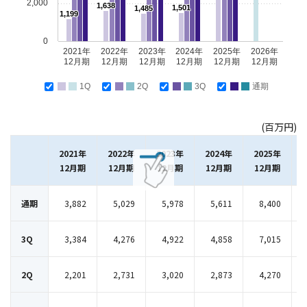
2,000
1,638
1,501
1,485
1,199
0
2021年
2022年
2023年
2024年
2025年
2026年
12月期
12月期
12月期
12月期
12月期
12月期
1Q
2Q
3Q
通期
(百万円)
2021年
2022年
2023年
2024年
2025年
12月期
12月期
12月期
12月期
12月期
通期
3,882
5,029
5,978
5,611
8,400
3Q
3,384
4,276
4,922
4,858
7,015
2Q
2,201
2,731
3,020
2,873
4,270