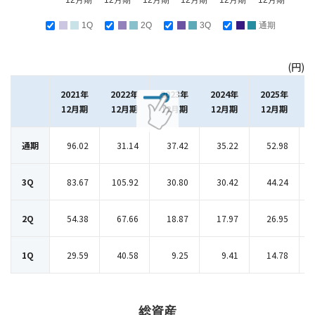
12月期
12月期
12月期
12月期
12月期
12月期
1Q
2Q
3Q
通期
(円)
2021年
2022年
2023年
2024年
2025年
12月期
12月期
12月期
12月期
12月期
通期
96.02
31.14
37.42
35.22
52.98
3Q
83.67
105.92
30.80
30.42
44.24
2Q
54.38
67.66
18.87
17.97
26.95
1Q
29.59
40.58
9.25
9.41
14.78
総資産