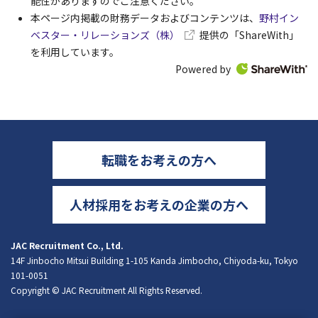
能性がありますのでご注意ください。
本ページ内掲載の財務データおよびコンテンツは、
野村イン
ベスター・リレーションズ（株）
提供の「ShareWith」
を利用しています。
Powered by
転職をお考えの方へ
人材採用をお考えの企業の方へ
JAC Recruitment Co., Ltd.
14F Jinbocho Mitsui Building 1-105 Kanda Jimbocho, Chiyoda-ku, Tokyo
101-0051
Copyright © JAC Recruitment All Rights Reserved.