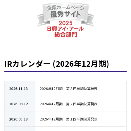
IRカレンダー (2026年12月期)
2026.11.13
2026年12月期 第３四半期決算発表
2026.08.12
2026年12月期 第２四半期決算発表
2026.05.13
2026年12月期 第１四半期決算発表