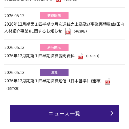
2026.05.13
適時開示
2026年12月期第１四半期の月次連結売上高及び事業実績数値(国内
人材紹介事業)に関するお知らせ
（463KB）
2026.05.13
適時開示
2026年12月期第１四半期決算説明資料
（848KB）
2026.05.13
決算
2026年12月期第１四半期決算短信〔日本基準〕(連結)
（657KB）
ニュース一覧