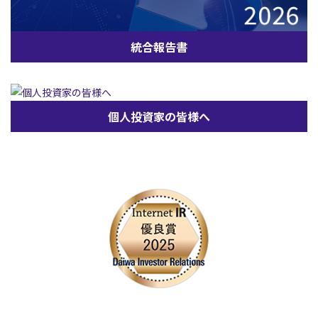
統合報告書
個人投資家の皆様へ