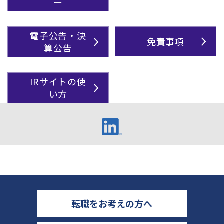
ー
電子公告・決
免責事項
算公告
IRサイトの使
い方
転職をお考えの方へ