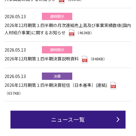
2026.05.13
適時開示
2026年12月期第１四半期の月次連結売上高及び事業実績数値(国内
人材紹介事業)に関するお知らせ
（463KB）
2026.05.13
適時開示
2026年12月期第１四半期決算説明資料
（848KB）
2026.05.13
決算
2026年12月期第１四半期決算短信〔日本基準〕(連結)
（657KB）
ニュース一覧