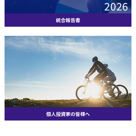
統合報告書
個人投資家の皆様へ