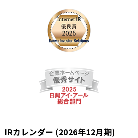
IRカレンダー (2026年12月期)