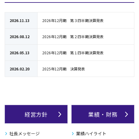
2026.11.13
2026年12月期 第３四半期決算発表
2026.08.12
2026年12月期 第２四半期決算発表
2026.05.13
2026年12月期 第１四半期決算発表
2026.02.20
2025年12月期 決算発表
経営方針
業績・財務
社長メッセージ
業績ハイライト