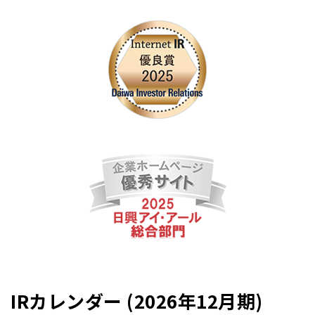
IRカレンダー (2026年12月期)