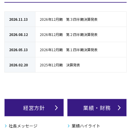
2026.11.13
2026年12月期 第３四半期決算発表
2026.08.12
2026年12月期 第２四半期決算発表
2026.05.13
2026年12月期 第１四半期決算発表
2026.02.20
2025年12月期 決算発表
経営方針
業績・財務
社長メッセージ
業績ハイライト