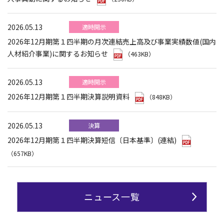
2026.05.13
適時開示
2026年12月期第１四半期の月次連結売上高及び事業実績数値(国内
人材紹介事業)に関するお知らせ
（463KB）
2026.05.13
適時開示
2026年12月期第１四半期決算説明資料
（848KB）
2026.05.13
決算
2026年12月期第１四半期決算短信〔日本基準〕(連結)
（657KB）
ニュース一覧