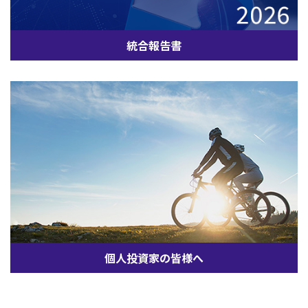
統合報告書
個人投資家の皆様へ