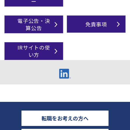
ー
電子公告・決
免責事項
算公告
IRサイトの使
い方
転職をお考えの方へ